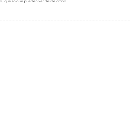
s, que solo se pueden ver desde arriba.