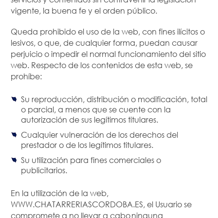
vigente, la buena fe y el orden público.
Queda prohibido el uso de la web, con fines ilícitos o
lesivos, o que, de cualquier forma, puedan causar
perjuicio o impedir el normal funcionamiento del sitio
web. Respecto de los contenidos de esta web, se
prohíbe:
Su reproducción, distribución o modificación, total
o parcial, a menos que se cuente con la
autorización de sus legítimos titulares.
Cualquier vulneración de los derechos del
prestador o de los legítimos titulares.
Su utilización para fines comerciales o
publicitarios.
En la utilización de la web,
WWW.CHATARRERIASCORDOBA.ES, el Usuario se
compromete a no llevar a cabo ninguna