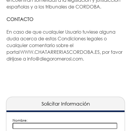
españolas y a los tribunales de CORDOBA.
CONTACTO
En caso de que cualquier Usuario tuviese alguna
duda acerca de estas Condiciones legales o
cualquier comentario sobre el
portal WWW.CHATARRERIASCORDOBA.ES, por favor
diríjase a info@diegoromerosl.com.
Solicitar Información
Nombre: