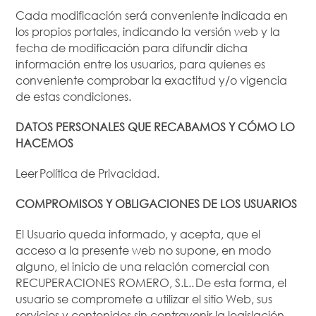
Cada modificación será conveniente indicada en
los propios portales, indicando la versión web y la
fecha de modificación para difundir dicha
información entre los usuarios, para quienes es
conveniente comprobar la exactitud y/o vigencia
de estas condiciones.
DATOS PERSONALES QUE RECABAMOS Y CÓMO LO
HACEMOS
Leer Política de Privacidad.
COMPROMISOS Y OBLIGACIONES DE LOS USUARIOS
El Usuario queda informado, y acepta, que el
acceso a la presente web no supone, en modo
alguno, el inicio de una relación comercial con
RECUPERACIONES ROMERO, S.L.. De esta forma, el
usuario se compromete a utilizar el sitio Web, sus
servicios y contenidos sin contravenir la legislación