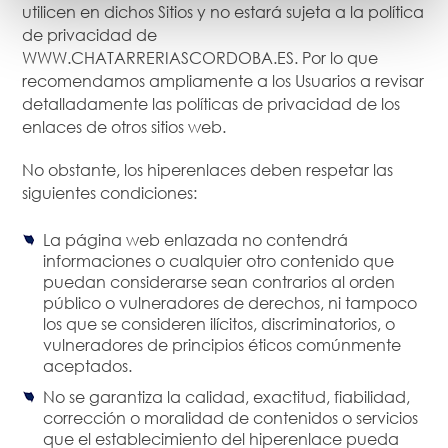
utilicen en dichos Sitios y no estará sujeta a la política
de privacidad de
WWW.CHATARRERIASCORDOBA.ES. Por lo que
recomendamos ampliamente a los Usuarios a revisar
detalladamente las políticas de privacidad de los
enlaces de otros sitios web.
No obstante, los hiperenlaces deben respetar las
siguientes condiciones:
La página web enlazada no contendrá
informaciones o cualquier otro contenido que
puedan considerarse sean contrarios al orden
público o vulneradores de derechos, ni tampoco
los que se consideren ilícitos, discriminatorios, o
vulneradores de principios éticos comúnmente
aceptados.
No se garantiza la calidad, exactitud, fiabilidad,
corrección o moralidad de contenidos o servicios
que el establecimiento del hiperenlace pueda