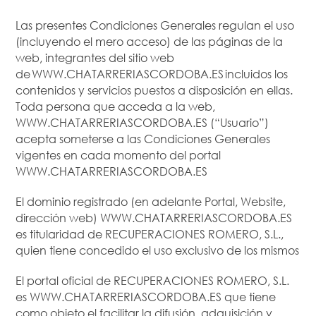
Las presentes Condiciones Generales regulan el uso
(incluyendo el mero acceso) de las páginas de la
web, integrantes del sitio web
de WWW.CHATARRERIASCORDOBA.ES incluidos los
contenidos y servicios puestos a disposición en ellas.
Toda persona que acceda a la web,
WWW.CHATARRERIASCORDOBA.ES (“Usuario”)
acepta someterse a las Condiciones Generales
vigentes en cada momento del portal
WWW.CHATARRERIASCORDOBA.ES
El dominio registrado (en adelante Portal, Website,
dirección web) WWW.CHATARRERIASCORDOBA.ES
es titularidad de RECUPERACIONES ROMERO, S.L.,
quien tiene concedido el uso exclusivo de los mismos
El portal oficial de RECUPERACIONES ROMERO, S.L.
es WWW.CHATARRERIASCORDOBA.ES que tiene
como objeto el facilitar la difusión, adquisición y