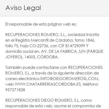
Aviso Legal
El responsable de esta página web es:
RECUPERACIONES ROMERO, S.L., sociedad inscrita
en el Registro Mercantil de Córdoba, tomo 1846,
folio 75, hoja CO-22736, con CIF B14729099 Y
domicilio social en, AV. DE LA FABRICA, S/N (PARQUE
JOYERO), 14005, CÓRDOBA.
También puede contactarse con RECUPERACIONES
ROMERO, S.L. a través de la siguiente dirección de
correo electrónico INFO@DIEGOROMEROSL.COM,
web WWW.CHATARRERIASCORDOBA.ES, teléfono
957271828
RECUPERACIONES DIEGO ROMERO, S.L. como
responsable de esta web, asume el compromiso de