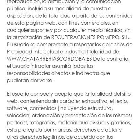
reproducción, la distribución y la comunicación
pública, incluida su modalidad de puesta a
disposición, de la totalidad o parte de los contenidos
de esta página web, con fines comerciales, en
cualquier soporte y por cualquier medio técnico, sin
la autorización de RECUPERACIONES ROMERO, S.L..
El usuario se compromete a respetar los derechos de
Propiedad Intelectual e Industrial titularidad de
WWW.CHATARRERIASCORDOBA.ES De lo contrario,
el Usuario infractor asumirá todas las
responsabilidades directas e indirectas que
pudieran derivarse.
El usuario conoce y acepta que la totalidad del sitio
web, conteniendo sin carácter exhaustivo, el texto,
software, contenidos (incluyendo estructura,
selección, ordenación y presentación de los mismos)
podcast, fotografías, material audiovisual y gráficos,
está protegida por marcas, derechos de autor y
otros derechos legítimos, de acuerdo con los