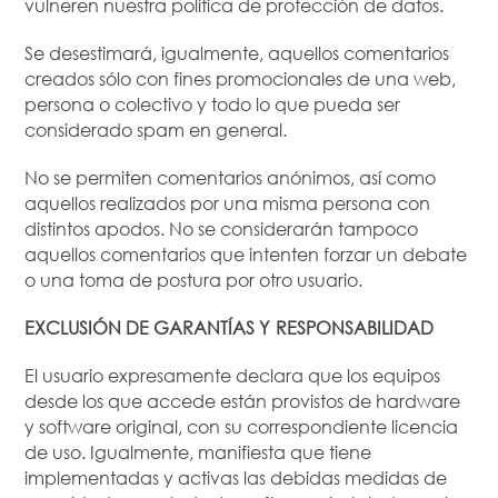
vulneren nuestra política de protección de datos.
Se desestimará, igualmente, aquellos comentarios
creados sólo con fines promocionales de una web,
persona o colectivo y todo lo que pueda ser
considerado spam en general.
No se permiten comentarios anónimos, así como
aquellos realizados por una misma persona con
distintos apodos. No se considerarán tampoco
aquellos comentarios que intenten forzar un debate
o una toma de postura por otro usuario.
EXCLUSIÓN DE GARANTÍAS Y RESPONSABILIDAD
El usuario expresamente declara que los equipos
desde los que accede están provistos de hardware
y software original, con su correspondiente licencia
de uso. Igualmente, manifiesta que tiene
implementadas y activas las debidas medidas de