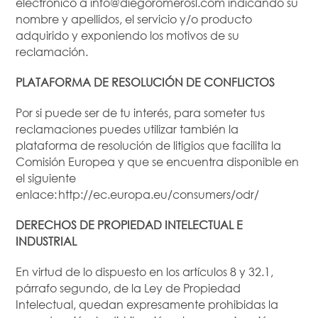
electrónico a info@diegoromerosl.com indicando su
nombre y apellidos, el servicio y/o producto
adquirido y exponiendo los motivos de su
reclamación.
PLATAFORMA DE RESOLUCIÓN DE CONFLICTOS
Por si puede ser de tu interés, para someter tus
reclamaciones puedes utilizar también la
plataforma de resolución de litigios que facilita la
Comisión Europea y que se encuentra disponible en
el siguiente
enlace: http://ec.europa.eu/consumers/odr/
DERECHOS DE PROPIEDAD INTELECTUAL E
INDUSTRIAL
En virtud de lo dispuesto en los artículos 8 y 32.1,
párrafo segundo, de la Ley de Propiedad
Intelectual, quedan expresamente prohibidas la