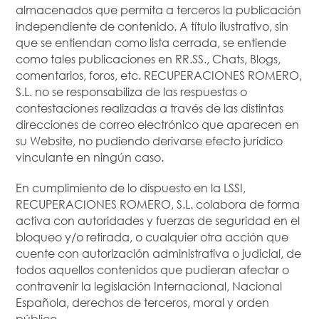
almacenados que permita a terceros la publicación
independiente de contenido. A título ilustrativo, sin
que se entiendan como lista cerrada, se entiende
como tales publicaciones en RR.SS., Chats, Blogs,
comentarios, foros, etc. RECUPERACIONES ROMERO,
S.L. no se responsabiliza de las respuestas o
contestaciones realizadas a través de las distintas
direcciones de correo electrónico que aparecen en
su Website, no pudiendo derivarse efecto jurídico
vinculante en ningún caso.
En cumplimiento de lo dispuesto en la LSSI,
RECUPERACIONES ROMERO, S.L. colabora de forma
activa con autoridades y fuerzas de seguridad en el
bloqueo y/o retirada, o cualquier otra acción que
cuente con autorización administrativa o judicial, de
todos aquellos contenidos que pudieran afectar o
contravenir la legislación Internacional, Nacional
Española, derechos de terceros, moral y orden
público.