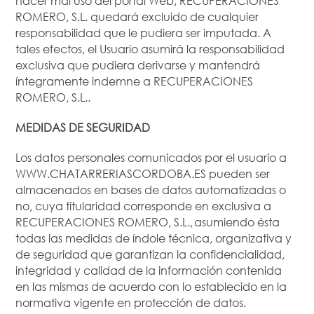
hacer mal uso del portal Web, RECUPERACIONES
ROMERO, S.L. quedará excluido de cualquier
responsabilidad que le pudiera ser imputada. A
tales efectos, el Usuario asumirá la responsabilidad
exclusiva que pudiera derivarse y mantendrá
íntegramente indemne a RECUPERACIONES
ROMERO, S.L..
MEDIDAS DE SEGURIDAD
Los datos personales comunicados por el usuario a
WWW.CHATARRERIASCORDOBA.ES pueden ser
almacenados en bases de datos automatizadas o
no, cuya titularidad corresponde en exclusiva a
RECUPERACIONES ROMERO, S.L., asumiendo ésta
todas las medidas de índole técnica, organizativa y
de seguridad que garantizan la confidencialidad,
integridad y calidad de la información contenida
en las mismas de acuerdo con lo establecido en la
normativa vigente en protección de datos.