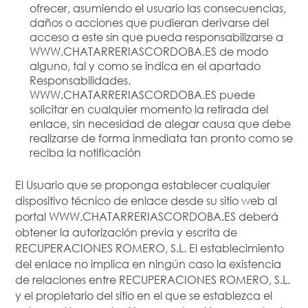
ofrecer, asumiendo el usuario las consecuencias,
daños o acciones que pudieran derivarse del
acceso a este sin que pueda responsabilizarse a
WWW.CHATARRERIASCORDOBA.ES de modo
alguno, tal y como se indica en el apartado
Responsabilidades.
WWW.CHATARRERIASCORDOBA.ES puede
solicitar en cualquier momento la retirada del
enlace, sin necesidad de alegar causa que debe
realizarse de forma inmediata tan pronto como se
reciba la notificación
El Usuario que se proponga establecer cualquier
dispositivo técnico de enlace desde su sitio web al
portal WWW.CHATARRERIASCORDOBA.ES deberá
obtener la autorización previa y escrita de
RECUPERACIONES ROMERO, S.L. El establecimiento
del enlace no implica en ningún caso la existencia
de relaciones entre RECUPERACIONES ROMERO, S.L.
y el propietario del sitio en el que se establezca el