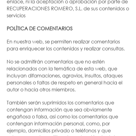
enlace, ni la aceptación o aprobación por parte de
RECUPERACIONES ROMERO, S.L. de sus contenidos o
servicios
POLÍTICA DE COMENTARIOS
En nuestra web, se permiten realizar comentarios
para enriquecer los contenidos y realizar consultas.
No se admitirán comentarios que no estén
relacionados con la temática de esta web, que
incluyan difamaciones, agravios, insultos, ataques
personales o faltas de respeto en general hacia el
autor o hacia otros miembros.
También serán suprimidos los comentarios que
contengan información que sea obviamente
engañosa o falsa, así como los comentarios que
contengan información personal, como, por
ejemplo, domicilios privado o teléfonos y que