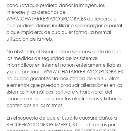
conducta que pudiera dañar la imagen, los
intereses y los derechos de
WWW.CHATARRERIASCORDOBA.ES de terceros o
que pudiera dañar, inutilizar o sobrecargar el portal
o que impidiera, de cualquier forma, la normal
utilización de la web.
No obstante, el Usuario debe ser consciente de que
las medidas de seguridad de los sistemas
informáticos en Internet no son enteramente fiables
y que, por tanto WWW.CHATARRERIASCORDOBA.ES
no puede garantizar la inexistencia de virus u otros
elementos que puedan producir alteraciones en los
sistemas informáticos (software y hardware) del
Usuario o en sus documentos electrónicos y ficheros
contenidos en los mismos.
En el supuesto de que el Usuario causare daños a
RECUPERACIONES ROMERO, S.L. o a terceros por