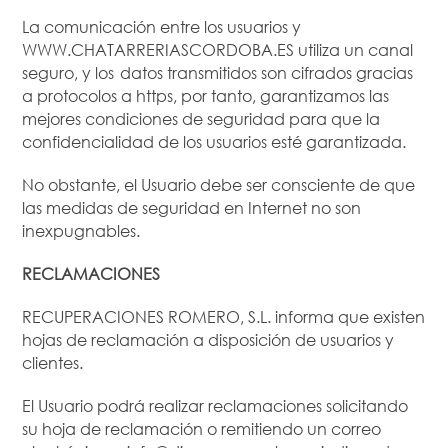
La comunicación entre los usuarios y
WWW.CHATARRERIASCORDOBA.ES utiliza un canal
seguro, y los datos transmitidos son cifrados gracias
a protocolos a https, por tanto, garantizamos las
mejores condiciones de seguridad para que la
confidencialidad de los usuarios esté garantizada.
No obstante, el Usuario debe ser consciente de que
las medidas de seguridad en Internet no son
inexpugnables.
RECLAMACIONES
RECUPERACIONES ROMERO, S.L. informa que existen
hojas de reclamación a disposición de usuarios y
clientes.
El Usuario podrá realizar reclamaciones solicitando
su hoja de reclamación o remitiendo un correo