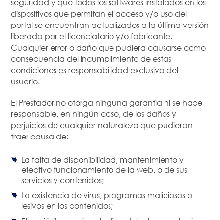
seguridad y que todos los softwares instalados en los
dispositivos que permitan el acceso y/o uso del
portal se encuentran actualizados a la última versión
liberada por el licenciatario y/o fabricante.
Cualquier error o daño que pudiera causarse como
consecuencia del incumplimiento de estas
condiciones es responsabilidad exclusiva del
usuario.
El Prestador no otorga ninguna garantía ni se hace
responsable, en ningún caso, de los daños y
perjuicios de cualquier naturaleza que pudieran
traer causa de:
La falta de disponibilidad, mantenimiento y
efectivo funcionamiento de la web, o de sus
servicios y contenidos;
La existencia de virus, programas maliciosos o
lesivos en los contenidos;