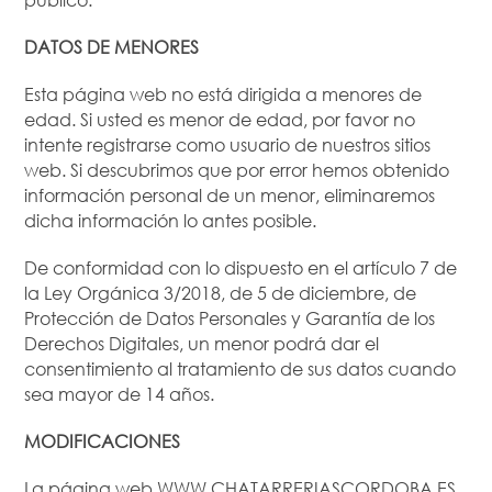
DATOS DE MENORES
Esta página web no está dirigida a menores de
edad. Si usted es menor de edad, por favor no
intente registrarse como usuario de nuestros sitios
web. Si descubrimos que por error hemos obtenido
información personal de un menor, eliminaremos
dicha información lo antes posible.
De conformidad con lo dispuesto en el artículo 7 de
la Ley Orgánica 3/2018, de 5 de diciembre, de
Protección de Datos Personales y Garantía de los
Derechos Digitales, un menor podrá dar el
consentimiento al tratamiento de sus datos cuando
sea mayor de 14 años.
MODIFICACIONES
La página web WWW.CHATARRERIASCORDOBA.ES