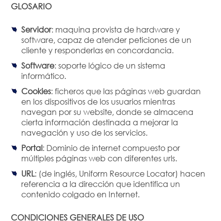
GLOSARIO
Servidor
: maquina provista de hardware y
software, capaz de atender peticiones de un
cliente y responderlas en concordancia.
Software
: soporte lógico de un sistema
informático.
Cookies
: ficheros que las páginas web guardan
en los dispositivos de los usuarios mientras
navegan por su website, donde se almacena
cierta información destinada a mejorar la
navegación y uso de los servicios.
Portal
: Dominio de internet compuesto por
múltiples páginas web con diferentes urls.
URL
: (de inglés, Uniform Resource Locator) hacen
referencia a la dirección que identifica un
contenido colgado en Internet.
CONDICIONES GENERALES DE USO