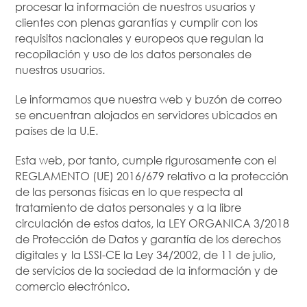
procesar la información de nuestros usuarios y
clientes con plenas garantías y cumplir con los
requisitos nacionales y europeos que regulan la
recopilación y uso de los datos personales de
nuestros usuarios.
Le informamos que nuestra web y buzón de correo
se encuentran alojados en servidores ubicados en
países de la U.E.
Esta web, por tanto, cumple rigurosamente con el
REGLAMENTO (UE) 2016/679 relativo a la protección
de las personas físicas en lo que respecta al
tratamiento de datos personales y a la libre
circulación de estos datos, la LEY ORGANICA 3/2018
de Protección de Datos y garantía de los derechos
digitales y la LSSI-CE la Ley 34/2002, de 11 de julio,
de servicios de la sociedad de la información y de
comercio electrónico.