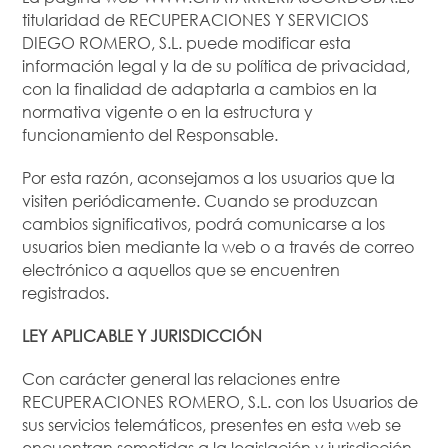
titularidad de RECUPERACIONES Y SERVICIOS
DIEGO ROMERO, S.L. puede modificar esta
información legal y la de su política de privacidad,
con la finalidad de adaptarla a cambios en la
normativa vigente o en la estructura y
funcionamiento del Responsable.
Por esta razón, aconsejamos a los usuarios que la
visiten periódicamente. Cuando se produzcan
cambios significativos, podrá comunicarse a los
usuarios bien mediante la web o a través de correo
electrónico a aquellos que se encuentren
registrados.
LEY APLICABLE Y JURISDICCIÓN
Con carácter general las relaciones entre
RECUPERACIONES ROMERO, S.L. con los Usuarios de
sus servicios telemáticos, presentes en esta web se
encuentran sometidas a la legislación y jurisdicción