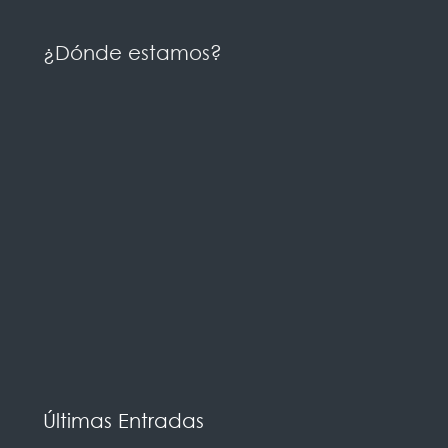
¿Dónde estamos?
Últimas Entradas