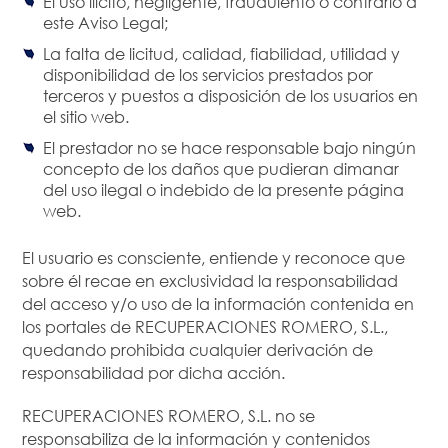
El uso ilícito, negligente, fraudulento o contrario a
este Aviso Legal;
La falta de licitud, calidad, fiabilidad, utilidad y
disponibilidad de los servicios prestados por
terceros y puestos a disposición de los usuarios en
el sitio web.
El prestador no se hace responsable bajo ningún
concepto de los daños que pudieran dimanar
del uso ilegal o indebido de la presente página
web.
El usuario es consciente, entiende y reconoce que
sobre él recae en exclusividad la responsabilidad
del acceso y/o uso de la información contenida en
los portales de RECUPERACIONES ROMERO, S.L.,
quedando prohibida cualquier derivación de
responsabilidad por dicha acción.
RECUPERACIONES ROMERO, S.L. no se
responsabiliza de la información y contenidos