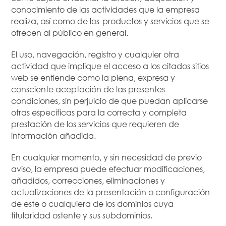
conocimiento de las actividades que la empresa
realiza, así como de los productos y servicios que se
ofrecen al público en general.
El uso, navegación, registro y cualquier otra
actividad que implique el acceso a los citados sitios
web se entiende como la plena, expresa y
consciente aceptación de las presentes
condiciones, sin perjuicio de que puedan aplicarse
otras específicas para la correcta y completa
prestación de los servicios que requieren de
información añadida.
En cualquier momento, y sin necesidad de previo
aviso, la empresa puede efectuar modificaciones,
añadidos, correcciones, eliminaciones y
actualizaciones de la presentación o configuración
de este o cualquiera de los dominios cuya
titularidad ostente y sus subdominios.