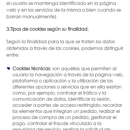
el usuario se mantenga identificado en la página
web y en los servicios de la misma o bien cuando se
borran manualmente).
3.Tipos de cookies según su finalidad.
Según la finalidad para la que se traten los datos
obtenidos a través de las cookies, podemos distinguir
entre:
Cookies técnicas
: son aquéllas que permiten al
usuario la navegación a través de la página web,
plataforma o aplicación y la utilización de las
diferentes opciones o servicios que en ella existan
como, por ejemplo, controlar el tráfico y la
comunicación de datos, identificar la sesión,
acceder a partes de acceso restringido, recordar
los elementos que integran un pedido, realizar el
proceso de compra de un pedido, gestionar el
pago, controlar el fraude vinculado a la
seguridad del servicio, realizar la solicitud de