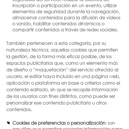
inscripción o participación en un evento, utilizar
elementos de seguridad durante la navegación,
almacenar contenidos para la difusión de videos
o sonido, habilitar contenidos dinámicos o
compartir contenidos a través de redes sociales.
También pertenecen a esta categoría, por su
naturaleza técnica, aquellas cookies que permiten
la gestión, de la forma más eficaz posible, de los
espacios publicitarios que, como un elemento más
de diseño o “maquetación” del servicio ofrecido al
usuario, el editor haya incluido en una página web,
aplicación o plataforma en base a criterios como el
contenido editado, sin que se recopile información
de los usuarios con fines distintos, como puede ser
personalizar ese contenido publicitario u otros
contenidos.
Cookies de preferencias o personalización
: son
aquéllas que permiten recordar información para