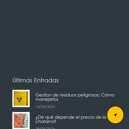
Últimas Entradas
Gestion de residuos peligrosos: Cómo
manejarlos
13/06/2024
¿De qué depende el precio de la
chatarra?
29/05/2024