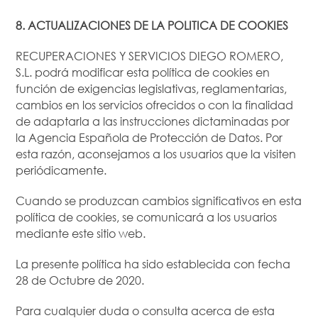
8. ACTUALIZACIONES DE LA POLITICA DE COOKIES
RECUPERACIONES Y SERVICIOS DIEGO ROMERO,
S.L. podrá modificar esta política de cookies en
función de exigencias legislativas, reglamentarias,
cambios en los servicios ofrecidos o con la finalidad
de adaptarla a las instrucciones dictaminadas por
la Agencia Española de Protección de Datos. Por
esta razón, aconsejamos a los usuarios que la visiten
periódicamente.
Cuando se produzcan cambios significativos en esta
política de cookies, se comunicará a los usuarios
mediante este sitio web.
La presente política ha sido establecida con fecha
28 de Octubre de 2020.
Para cualquier duda o consulta acerca de esta