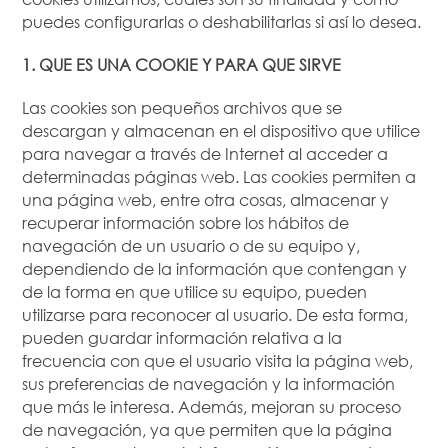
puedes configurarlas o deshabilitarlas si así lo desea.
1. QUE ES UNA COOKIE Y PARA QUE SIRVE
Las cookies son pequeños archivos que se
descargan y almacenan en el dispositivo que utilice
para navegar a través de Internet al acceder a
determinadas páginas web. Las cookies permiten a
una página web, entre otra cosas, almacenar y
recuperar información sobre los hábitos de
navegación de un usuario o de su equipo y,
dependiendo de la información que contengan y
de la forma en que utilice su equipo, pueden
utilizarse para reconocer al usuario. De esta forma,
pueden guardar información relativa a la
frecuencia con que el usuario visita la página web,
sus preferencias de navegación y la información
que más le interesa. Además, mejoran su proceso
de navegación, ya que permiten que la página