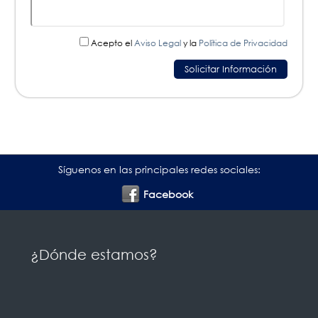
Acepto el
Aviso Legal
y la
Política de Privacidad
Síguenos en las principales redes sociales:
Facebook
¿Dónde estamos?