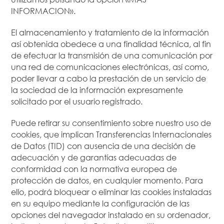
INFORMACION».
El almacenamiento y tratamiento de la información
así obtenida obedece a una finalidad técnica, al fin
de efectuar la transmisión de una comunicación por
una red de comunicaciones electrónicas, así como,
poder llevar a cabo la prestación de un servicio de
la sociedad de la información expresamente
solicitado por el usuario registrado.
Puede retirar su consentimiento sobre nuestro uso de
cookies, que implican Transferencias Internacionales
de Datos (TID) con ausencia de una decisión de
adecuación y de garantías adecuadas de
conformidad con la normativa europea de
protección de datos, en cualquier momento. Para
ello, podrá bloquear o eliminar las cookies instaladas
en su equipo mediante la configuración de las
opciones del navegador instalado en su ordenador,