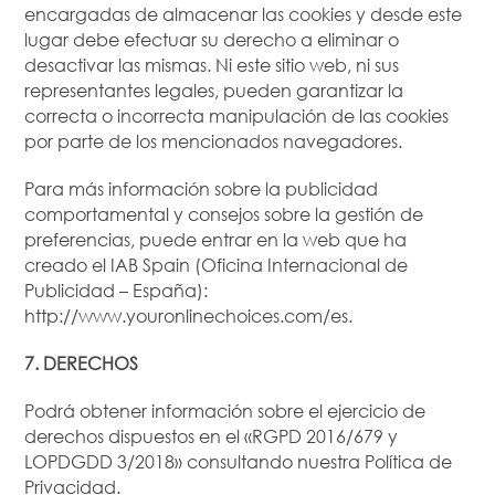
encargadas de almacenar las cookies y desde este
lugar debe efectuar su derecho a eliminar o
desactivar las mismas. Ni este sitio web, ni sus
representantes legales, pueden garantizar la
correcta o incorrecta manipulación de las cookies
por parte de los mencionados navegadores.
Para más información sobre la publicidad
comportamental y consejos sobre la gestión de
preferencias, puede entrar en la web que ha
creado el IAB Spain (Oficina Internacional de
Publicidad – España):
http://www.youronlinechoices.com/es.
7. DERECHOS
Podrá obtener información sobre el ejercicio de
derechos dispuestos en el «RGPD 2016/679 y
LOPDGDD 3/2018» consultando nuestra Política de
Privacidad.