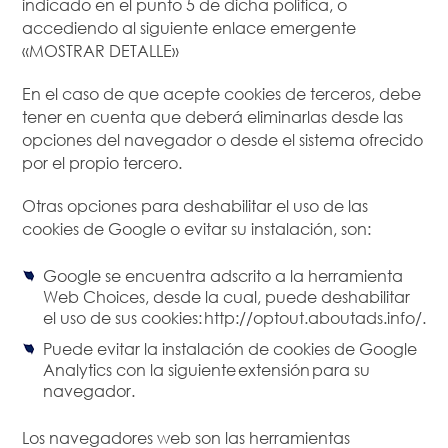
indicado en el punto 5 de dicha política, o
accediendo al siguiente enlace emergente
«MOSTRAR DETALLE»
En el caso de que acepte cookies de terceros, debe
tener en cuenta que deberá eliminarlas desde las
opciones del navegador o desde el sistema ofrecido
por el propio tercero.
Otras opciones para deshabilitar el uso de las
cookies de Google o evitar su instalación, son:
Google se encuentra adscrito a la herramienta
Web Choices, desde la cual, puede deshabilitar
el uso de sus cookies: http://optout.aboutads.info/.
Puede evitar la instalación de cookies de Google
Analytics con la siguiente extensión para su
navegador.
Los navegadores web son las herramientas