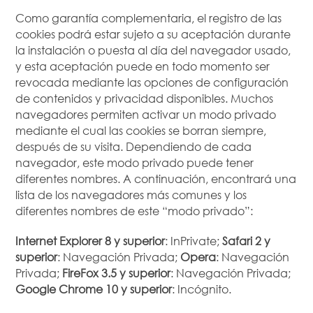
Como garantía complementaria, el registro de las
cookies podrá estar sujeto a su aceptación durante
la instalación o puesta al día del navegador usado,
y esta aceptación puede en todo momento ser
revocada mediante las opciones de configuración
de contenidos y privacidad disponibles. Muchos
navegadores permiten activar un modo privado
mediante el cual las cookies se borran siempre,
después de su visita. Dependiendo de cada
navegador, este modo privado puede tener
diferentes nombres. A continuación, encontrará una
lista de los navegadores más comunes y los
diferentes nombres de este “modo privado”:
Internet Explorer 8 y superior
: InPrivate;
Safari 2 y
superior
: Navegación Privada;
Opera
: Navegación
Privada;
FireFox 3.5 y superior
: Navegación Privada;
Google Chrome 10 y superior
: Incógnito.