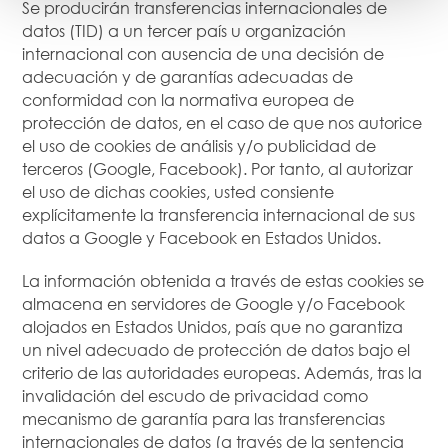
Se producirán transferencias internacionales de
datos (TID) a un tercer país u organización
internacional con ausencia de una decisión de
adecuación y de garantías adecuadas de
conformidad con la normativa europea de
protección de datos, en el caso de que nos autorice
el uso de cookies de análisis y/o publicidad de
terceros (Google, Facebook). Por tanto, al autorizar
el uso de dichas cookies, usted consiente
explícitamente la transferencia internacional de sus
datos a Google y Facebook en Estados Unidos.
La información obtenida a través de estas cookies se
almacena en servidores de Google y/o Facebook
alojados en Estados Unidos, país que no garantiza
un nivel adecuado de protección de datos bajo el
criterio de las autoridades europeas. Además, tras la
invalidación del escudo de privacidad como
mecanismo de garantía para las transferencias
internacionales de datos (a través de la sentencia