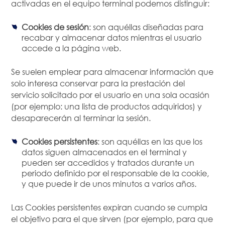
activadas en el equipo terminal podemos distinguir:
Cookies de sesión
: son aquéllas diseñadas para
recabar y almacenar datos mientras el usuario
accede a la página web.
Se suelen emplear para almacenar información que
solo interesa conservar para la prestación del
servicio solicitado por el usuario en una sola ocasión
(por ejemplo: una lista de productos adquiridos) y
desaparecerán al terminar la sesión.
Cookies persistentes
: son aquéllas en las que los
datos siguen almacenados en el terminal y
pueden ser accedidos y tratados durante un
periodo definido por el responsable de la cookie,
y que puede ir de unos minutos a varios años.
Las Cookies persistentes expiran cuando se cumpla
el objetivo para el que sirven (por ejemplo, para que