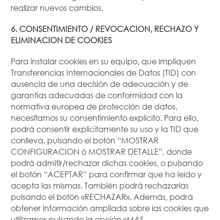
realizar nuevos cambios.
6. CONSENTIMIENTO / REVOCACION, RECHAZO Y
ELIMINACION DE COOKIES
Para instalar cookies en su equipo, que impliquen
Transferencias Internacionales de Datos (TID) con
ausencia de una decisión de adecuación y de
garantías adecuadas de conformidad con la
normativa europea de protección de datos,
necesitamos su consentimiento explícito. Para ello,
podrá consentir explícitamente su uso y la TID que
conlleva, pulsando el botón “MOSTRAR
CONFIGURACION ó MOSTRAR DETALLE”, donde
podrá admitir/rechazar dichas cookies, o pulsando
el botón “ACEPTAR” para confirmar que ha leído y
acepta las mismas. También podrá rechazarlas
pulsando el botón «RECHAZAR». Además, podrá
obtener información ampliada sobre las cookies que
utilizamos pulsando la opción «MAS