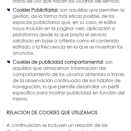
datos de uso que hacen los usuarios del servicio.
Cookies Publicitarias
: son aquéllas que permiten la
gestión, de la forma más eficaz posible, de los
espacios publicitarios que, en su caso, el editor
haya incluido en la página web, aplicación o
plataforma desde la que presta el servicio
solicitado en base a criterios como el contenido
editado o la frecuencia en la que se muestran los
anuncios.
Cookies de publicidad comportamental
: son
aquéllas que almacenan información del
comportamiento de los usuarios obtenida a través
de la observación continuada de sus hábitos de
navegación, lo que permite desarrollar un perfil
específico para mostrar publicidad en función del
mismo.
RELACION DE COOKIES QUE UTILIZAMOS
A continuación se incluyen un relación de las