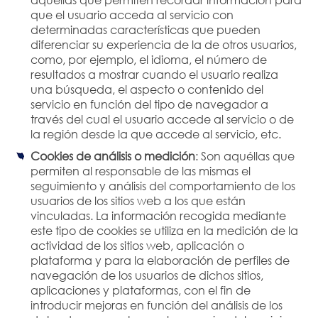
que el usuario acceda al servicio con
determinadas características que pueden
diferenciar su experiencia de la de otros usuarios,
como, por ejemplo, el idioma, el número de
resultados a mostrar cuando el usuario realiza
una búsqueda, el aspecto o contenido del
servicio en función del tipo de navegador a
través del cual el usuario accede al servicio o de
la región desde la que accede al servicio, etc.
Cookies de análisis o medición
: Son aquéllas que
permiten al responsable de las mismas el
seguimiento y análisis del comportamiento de los
usuarios de los sitios web a los que están
vinculadas. La información recogida mediante
este tipo de cookies se utiliza en la medición de la
actividad de los sitios web, aplicación o
plataforma y para la elaboración de perfiles de
navegación de los usuarios de dichos sitios,
aplicaciones y plataformas, con el fin de
introducir mejoras en función del análisis de los