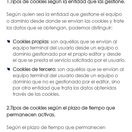
1.Tipos de cookies según la entidad que las gestione.
Según quien sea la entidad que gestione el equipo
o dominio desde donde se envían las cookies y trate
los datos que se obtengan, podemos distinguir:
Cookies propias
: son aquéllas que se envían al
equipo terminal del usuario desde un equipo o
dominio gestionado por el propio editor y desde
el que se presta el servicio solicitado por el usuario.
Cookies de tercero
: son aquéllas que se envían al
equipo terminal del usuario desde un equipo o
dominio que no es gestionado por el editor, sino
por otra entidad que trata los datos obtenidos
través de las cookies.
2.Tipos de cookies según el plazo de tiempo que
permanecen activas.
Según el plazo de tiempo que permanecen