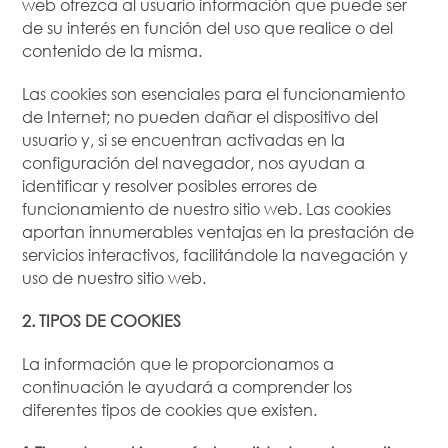
web ofrezca al usuario información que puede ser
de su interés en función del uso que realice o del
contenido de la misma.
Las cookies son esenciales para el funcionamiento
de Internet; no pueden dañar el dispositivo del
usuario y, si se encuentran activadas en la
configuración del navegador, nos ayudan a
identificar y resolver posibles errores de
funcionamiento de nuestro sitio web. Las cookies
aportan innumerables ventajas en la prestación de
servicios interactivos, facilitándole la navegación y
uso de nuestro sitio web.
2. TIPOS DE COOKIES
La información que le proporcionamos a
continuación le ayudará a comprender los
diferentes tipos de cookies que existen.