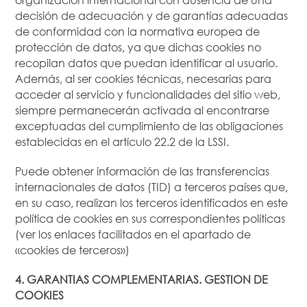
decisión de adecuación y de garantías adecuadas
de conformidad con la normativa europea de
protección de datos, ya que dichas cookies no
recopilan datos que puedan identificar al usuario.
Además, al ser cookies técnicas, necesarias para
acceder al servicio y funcionalidades del sitio web,
siempre permanecerán activada al encontrarse
exceptuadas del cumplimiento de las obligaciones
establecidas en el artículo 22.2 de la LSSI.
Puede obtener información de las transferencias
internacionales de datos (TID) a terceros países que,
en su caso, realizan los terceros identificados en este
política de cookies en sus correspondientes políticas
(ver los enlaces facilitados en el apartado de
«cookies de terceros»)
4. GARANTIAS COMPLEMENTARIAS. GESTION DE
COOKIES