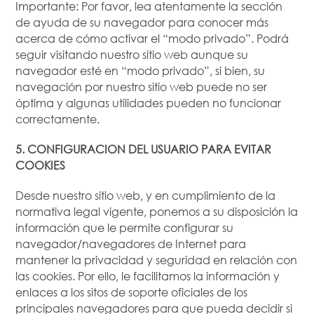
Importante: Por favor, lea atentamente la sección
de ayuda de su navegador para conocer más
acerca de cómo activar el “modo privado”. Podrá
seguir visitando nuestro sitio web aunque su
navegador esté en “modo privado”, si bien, su
navegación por nuestro sitio web puede no ser
óptima y algunas utilidades pueden no funcionar
correctamente.
5. CONFIGURACION DEL USUARIO PARA EVITAR
COOKIES
Desde nuestro sitio web, y en cumplimiento de la
normativa legal vigente, ponemos a su disposición la
información que le permite configurar su
navegador/navegadores de Internet para
mantener la privacidad y seguridad en relación con
las cookies. Por ello, le facilitamos la información y
enlaces a los sitos de soporte oficiales de los
principales navegadores para que pueda decidir si