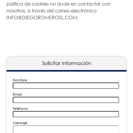
política de cookies no dude en contactar con
nosotros, a través del correo electrónico
INFO@DIEGOROMEROSL.COM.
Solicitar Información
Nombre:
Email:
Teléfono:
Mensaje: