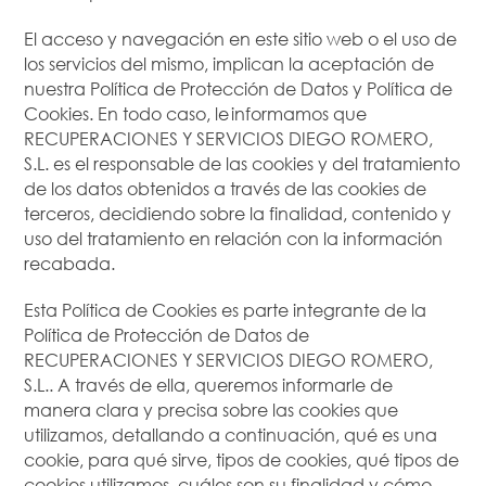
El acceso y navegación en este sitio web o el uso de
los servicios del mismo, implican la aceptación de
nuestra Política de Protección de Datos y Política de
Cookies. En todo caso, le informamos que
RECUPERACIONES Y SERVICIOS DIEGO ROMERO,
S.L. es el responsable de las cookies y del tratamiento
de los datos obtenidos a través de las cookies de
terceros, decidiendo sobre la finalidad, contenido y
uso del tratamiento en relación con la información
recabada.
Esta Política de Cookies es parte integrante de la
Política de Protección de Datos de
RECUPERACIONES Y SERVICIOS DIEGO ROMERO,
S.L.. A través de ella, queremos informarle de
manera clara y precisa sobre las cookies que
utilizamos, detallando a continuación, qué es una
cookie, para qué sirve, tipos de cookies, qué tipos de
cookies utilizamos, cuáles son su finalidad y cómo