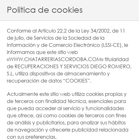
Politica de cookies
Conforme al Artículo 22.2 de la Ley 34/2002, de 11
de julio, de Servicios de la Sociedad de la
Información y de Comercio Electrónico (LSSI-CE), le
informamos que este sitio web
«WWW.CHATARRERIASCORDOBA.COM» titularidad
de RECUPERACIONES Y SERVICIOS DIEGO ROMERO,
S.L. utiliza dispositivos de almacenamiento y
recuperación de datos “COOKIES”.
Actualmente este sitio web utiliza cookies propias y
de terceros con finalidad técnica, esenciales para
que pueda acceder al servicio y funcionalidades
que ofrece, así como cookies de terceros con fines
de análisis y publicitarios, para analizar sus hábitos
de navegación y ofrecerle publicidad relacionada
con sus preferencias.