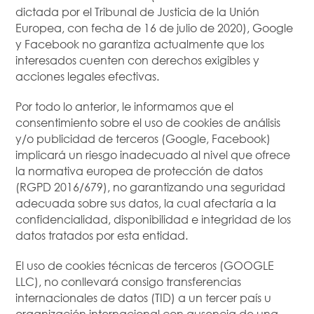
dictada por el Tribunal de Justicia de la Unión
Europea, con fecha de 16 de julio de 2020), Google
y Facebook no garantiza actualmente que los
interesados cuenten con derechos exigibles y
acciones legales efectivas.
Por todo lo anterior, le informamos que el
consentimiento sobre el uso de cookies de análisis
y/o publicidad de terceros (Google, Facebook)
implicará un riesgo inadecuado al nivel que ofrece
la normativa europea de protección de datos
(RGPD 2016/679), no garantizando una seguridad
adecuada sobre sus datos, la cual afectaría a la
confidencialidad, disponibilidad e integridad de los
datos tratados por esta entidad.
El uso de cookies técnicas de terceros (GOOGLE
LLC), no conllevará consigo transferencias
internacionales de datos (TID) a un tercer país u
organización internacional con ausencia de una