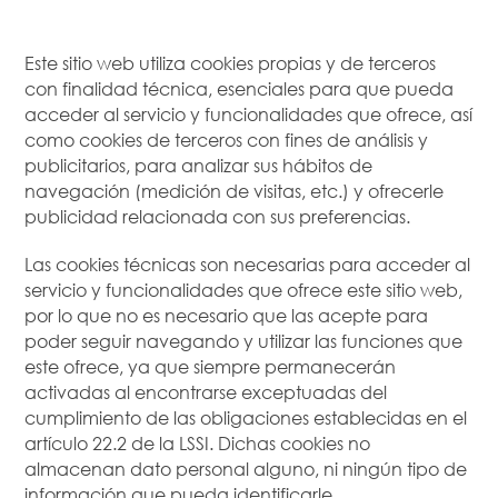
Este sitio web utiliza cookies propias y de terceros
con finalidad técnica, esenciales para que pueda
acceder al servicio y funcionalidades que ofrece, así
como cookies de terceros con fines de análisis y
publicitarios, para analizar sus hábitos de
navegación (medición de visitas, etc.) y ofrecerle
publicidad relacionada con sus preferencias.
Las cookies técnicas son necesarias para acceder al
servicio y funcionalidades que ofrece este sitio web,
por lo que no es necesario que las acepte para
poder seguir navegando y utilizar las funciones que
este ofrece, ya que siempre permanecerán
activadas al encontrarse exceptuadas del
cumplimiento de las obligaciones establecidas en el
artículo 22.2 de la LSSI. Dichas cookies no
almacenan dato personal alguno, ni ningún tipo de
información que pueda identificarle.