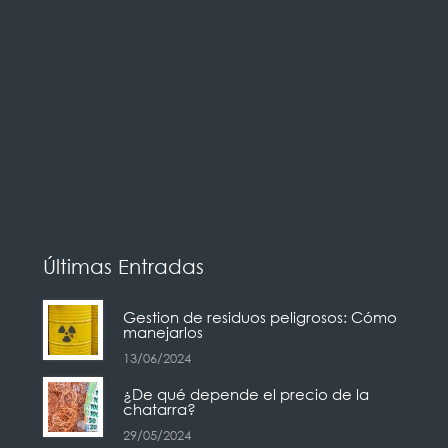
Últimas Entradas
Gestion de residuos peligrosos: Cómo
manejarlos
13/06/2024
¿De qué depende el precio de la
chatarra?
29/05/2024