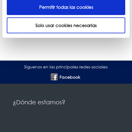
Permitir todas las cookies
Acepto el
Aviso Legal
y la
Política de Privacidad
Solo usar cookies necesarias
Síguenos en las principales redes sociales:
Facebook
¿Dónde estamos?