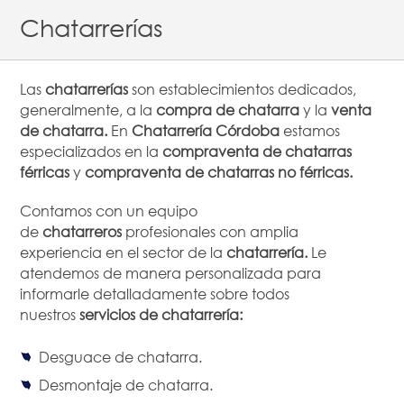
Chatarrerías
Las
chatarrerías
son establecimientos dedicados,
generalmente, a la
compra de chatarra
y la
venta
de chatarra.
En
Chatarrería Córdoba
estamos
especializados en la
compraventa de chatarras
férricas
y
compraventa de chatarras no férricas.
Contamos con un equipo
de
chatarreros
profesionales con amplia
experiencia en el sector de la
chatarrería.
Le
atendemos de manera personalizada para
informarle detalladamente sobre todos
nuestros
servicios de chatarrería:
Desguace de chatarra.
Desmontaje de chatarra.